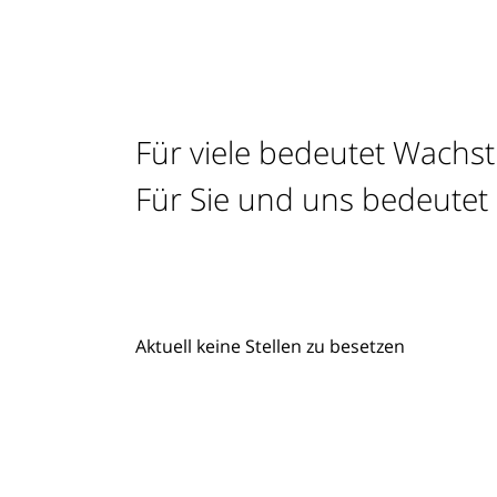
Für viele bedeutet Wach
Für Sie und uns bedeutet
Aktuell keine Stellen zu besetzen