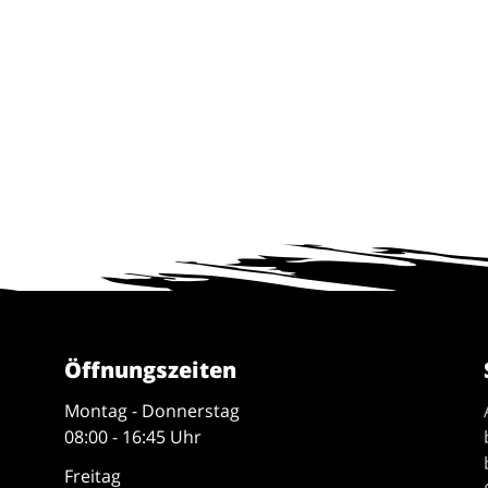
Öffnungszeiten
Montag - Donnerstag
08:00 - 16:45 Uhr
Freitag