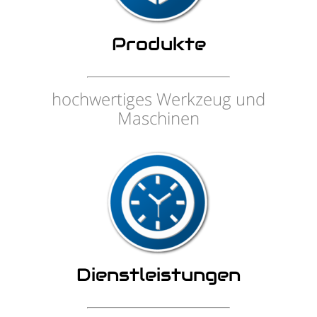
Produkte
hochwertiges Werkzeug und
Maschinen
Dienstleistungen