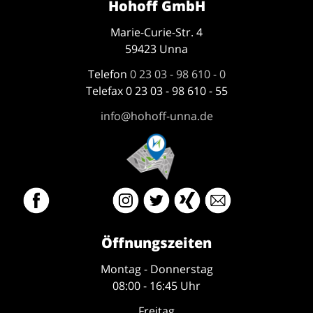
Hohoff GmbH
Marie-Curie-Str. 4
59423 Unna
Telefon
0 23 03 - 98 610 - 0
Telefax 0 23 03 - 98 610 - 55
info@hohoff-unna.de
Öffnungszeiten
Montag - Donnerstag
08:00 - 16:45 Uhr
Freitag