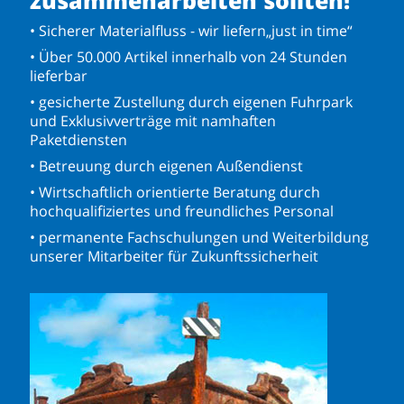
zusammenarbeiten sollten!
• Sicherer Materialfluss - wir liefern„just in time“
• Über 50.000 Artikel innerhalb von 24 Stunden
lieferbar
• gesicherte Zustellung durch eigenen Fuhrpark
und Exklusivverträge mit namhaften
Paketdiensten
• Betreuung durch eigenen Außendienst
• Wirtschaftlich orientierte Beratung durch
hochqualifiziertes und freundliches Personal
• permanente Fachschulungen und Weiterbildung
unserer Mitarbeiter für Zukunftssicherheit