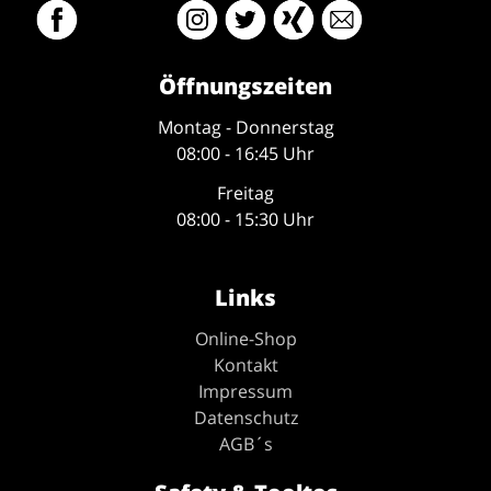
Öffnungszeiten
Montag - Donnerstag
08:00 - 16:45 Uhr
Freitag
08:00 - 15:30 Uhr
Links
Online-Shop
Kontakt
Impressum
Datenschutz
AGB´s