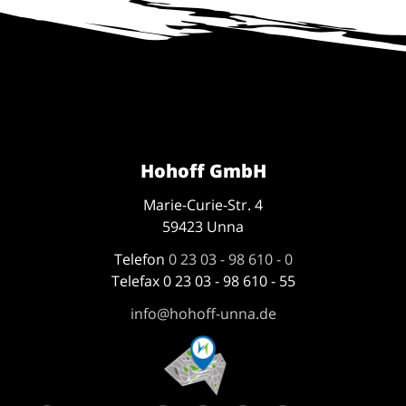
Hohoff GmbH
Marie-Curie-Str. 4
59423 Unna
Telefon
0 23 03 - 98 610 - 0
Telefax 0 23 03 - 98 610 - 55
info@hohoff-unna.de