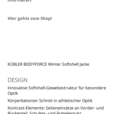
Hier gehts zum Shop!
KÜBLER BODYFORCE Winter Softshell Jacke
DESIGN
Innovative Softshell-Gewebestruktur für besondere
Optik
Körperbetonter Schnitt in athletischer Optik
Kontrast-Elemente: Seiteneinsätze an Vorder- und
Rückenteil, Schulter- und Ärmeleinsatz