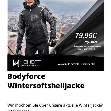
Bodyforce
Wintersoftshelljacke
Wir möchten SIe über unsere aktuelle Winterjacken
informieren!