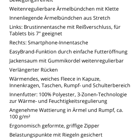
Weitenregulierbare Ärmelbündchen mit Klette
Innenliegende Ärmelbündchen aus Stretch
Links: Brustinnentasche mit Reißverschluss, für
Tablets bis 7" geeignet
Rechts: Smartphone-Innentasche
EasyBrand-Funktion durch einfache Futteröffnung
Jackensaum mit Gummikordel weitenregulierbar
Verlängerter Rücken
Wärmendes, weiches Fleece in Kapuze,
Innenkragen, Taschen, Rumpf- und Schulterbereich
Innenfutter: 100% Polyester, 3-Zonen-Technologie
zur Wärme- und Feuchtigkeitsregulierung
Angenehme Wattierung in Ärmel und Rumpf, ca.
100 g/m²
Ergonomisch geformte, griffige Zipper
Belastungspunkte mit Riegeln gesichert