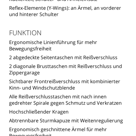
Reflex-Elemente (Y-Wings): an Ärmel, an vorderer
und hinterer Schulter
FUNKTION
Ergonomische Linienführung für mehr
Bewegungsfreiheit
2 abgedeckte Seitentaschen mit Reißverschluss
2 diagonale Brusttaschen mit Reißverschluss und
Zippergarage
Sichtbarer Frontreißverschluss mit kombinierter
Kinn- und Windschutzblende
Alle Reißverschlusstaschen mit nach innen
gedrehter Spirale gegen Schmutz und Verkratzen
Hochschließender Kragen
Abtrennbare Sturmkapuze mit Weitenregulierung
Ergonomisch geschnittene Ärmel für mehr
Bewegungsfreiheit