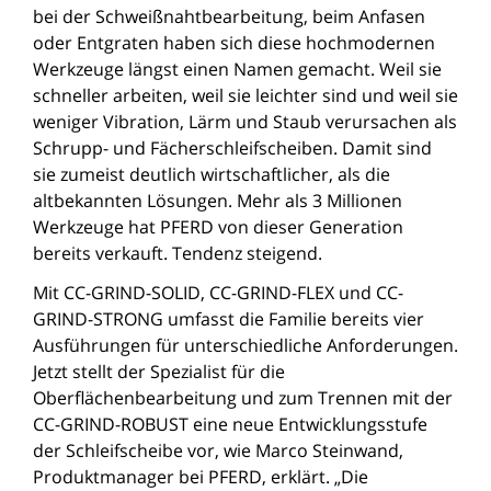
bei der Schweißnahtbearbeitung, beim Anfasen
oder Entgraten haben sich diese hochmodernen
Werkzeuge längst einen Namen gemacht. Weil sie
schneller arbeiten, weil sie leichter sind und weil sie
weniger Vibration, Lärm und Staub verursachen als
Schrupp- und Fächerschleifscheiben. Damit sind
sie zumeist deutlich wirtschaftlicher, als die
altbekannten Lösungen. Mehr als 3 Millionen
Werkzeuge hat PFERD von dieser Generation
bereits verkauft. Tendenz steigend.
Mit CC-GRIND-SOLID, CC-GRIND-FLEX und CC-
GRIND-STRONG umfasst die Familie bereits vier
Ausführungen für unterschiedliche Anforderungen.
Jetzt stellt der Spezialist für die
Oberflächenbearbeitung und zum Trennen mit der
CC-GRIND-ROBUST eine neue Entwicklungsstufe
der Schleifscheibe vor, wie Marco Steinwand,
Produktmanager bei PFERD, erklärt. „Die