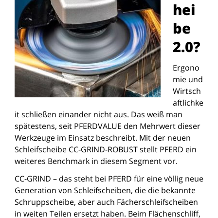
hei
be
2.0?
Ergono
mie und
Wirtsch
aftlichke
it schließen einander nicht aus. Das weiß man
spätestens, seit PFERDVALUE den Mehrwert dieser
Werkzeuge im Einsatz beschreibt. Mit der neuen
Schleifscheibe CC-GRIND-ROBUST stellt PFERD ein
weiteres Benchmark in diesem Segment vor.
CC-GRIND – das steht bei PFERD für eine völlig neue
Generation von Schleifscheiben, die die bekannte
Schruppscheibe, aber auch Fächerschleifscheiben
in weiten Teilen ersetzt haben. Beim Flächenschliff,