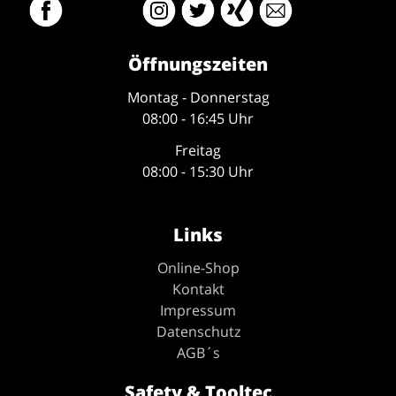
Öffnungszeiten
Montag - Donnerstag
08:00 - 16:45 Uhr
Freitag
08:00 - 15:30 Uhr
Links
Online-Shop
Kontakt
Impressum
Datenschutz
AGB´s
Safety & Tooltec