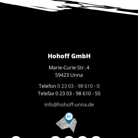
Hohoff GmbH
Marie-Curie-Str. 4
59423 Unna
Telefon
0 23 03 - 98 610 - 0
Telefax 0 23 03 - 98 610 - 55
info@hohoff-unna.de